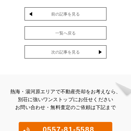
前の記事を見る
一覧へ戻る
次の記事を見る
熱海・湯河原エリアで不動産売却をお考えなら、
別荘に強いワンストップにお任せください
お問い合わせ・無料査定のご依頼は下記まで
0557-81-5588