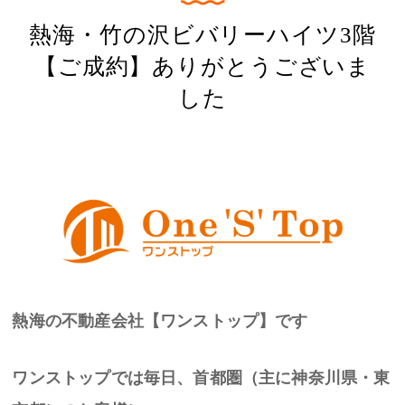
熱海・竹の沢ビバリーハイツ3階
【ご成約】ありがとうございま
した
熱海の不動産会社【ワンストップ】です
ワンストップでは毎日、首都圏（主に神奈川県・東