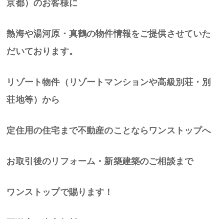
京都）のお客様に
熱海や湯河原・真鶴の物件情報をご提供させていた
だいております。
リゾート物件（リゾートマンションや高級別荘・別
荘地等）から
定住用の住宅まで不動産のことならワンストップへ
お取引後のリフォーム・新築建築のご相談まで
ワンストップで賜ります！