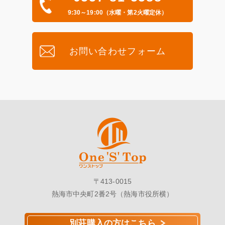
9:30～19:00（水曜・第2火曜定休）
お問い合わせフォーム
〒413-0015
熱海市中央町2番2号（熱海市役所横）
別荘購入の方はこちら