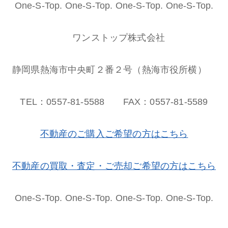
One-S-Top. One-S-Top. One-S-Top. One-S-Top.
ワンストップ株式会社
静岡県熱海市中央町２番２号（熱海市役所横）
TEL：0557-81-5588 FAX：0557-81-5589
不動産のご購入ご希望の方はこちら
不動産の買取・査定・ご売却ご希望の方はこちら
One-S-Top. One-S-Top. One-S-Top. One-S-Top.