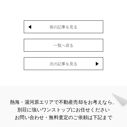
前の記事を見る
一覧へ戻る
次の記事を見る
熱海・湯河原エリアで不動産売却をお考えなら、
別荘に強いワンストップにお任せください
お問い合わせ・無料査定のご依頼は下記まで