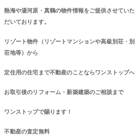
熱海や湯河原・真鶴の物件情報をご提供させていた
だいております。
リゾート物件（リゾートマンションや高級別荘・別
荘地等）から
定住用の住宅まで不動産のことならワンストップへ
お取引後のリフォーム・新築建築のご相談まで
ワンストップで賜ります！
不動産の査定無料