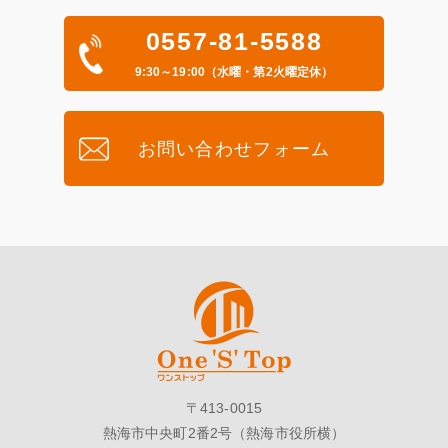
0557-81-5588
9:30～19:00（水曜・第2火曜定休）
お問い合わせフォーム
〒413-0015
熱海市中央町2番2号（熱海市役所横）