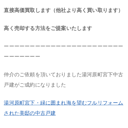
直接高価買取します（他社より高く買い取ります）
高く売却する方法をご提案いたします
ーーーーーーーーーーーーーーーーーーーーーーー
ーーーーーーー
仲介のご依頼を頂いておりました湯河原町宮下中古
戸建がご成約になりました
湯河原町宮下・緑に囲まれ海を望むフルリフォーム
された美邸の中古戸建