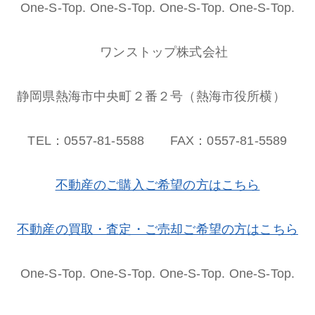
One-S-Top. One-S-Top. One-S-Top. One-S-Top.
ワンストップ株式会社
静岡県熱海市中央町２番２号（熱海市役所横）
TEL：0557-81-5588 FAX：0557-81-5589
不動産のご購入ご希望の方はこちら
不動産の買取・査定・ご売却ご希望の方はこちら
One-S-Top. One-S-Top. One-S-Top. One-S-Top.