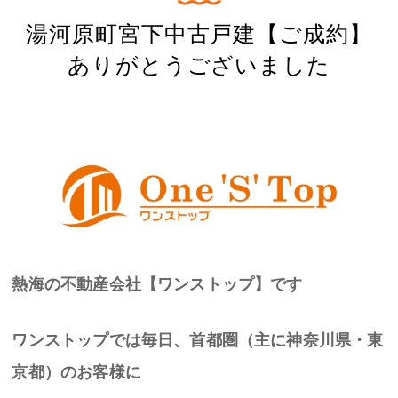
湯河原町宮下中古戸建【ご成約】
ありがとうございました
熱海の不動産会社【ワンストップ】です
ワンストップでは毎日、首都圏（主に神奈川県・東
京都）のお客様に