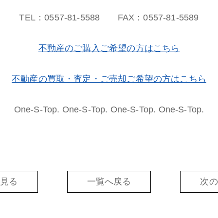
TEL：0557-81-5588 FAX：0557-81-5589
不動産のご購入ご希望の方はこちら
不動産の買取・査定・ご売却ご希望の方はこちら
One-S-Top. One-S-Top. One-S-Top. One-S-Top.
を見る
一覧へ戻る
次の