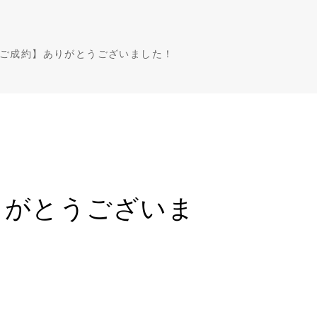
【ご成約】ありがとうございました！
りがとうございま