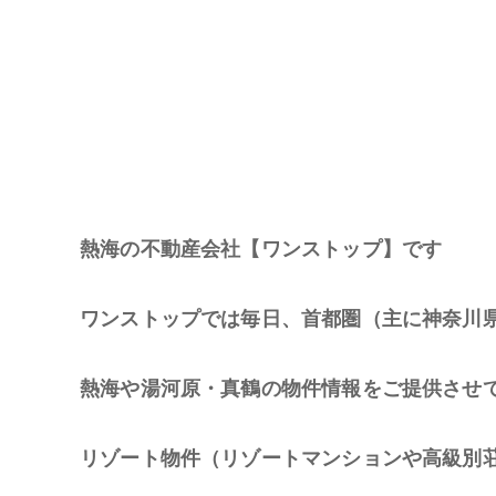
熱海の不動産会社【ワンストップ】です
ワンストップでは毎日、首都圏（主に神奈川
熱海や湯河原・真鶴の物件情報をご提供させ
リゾート物件（リゾートマンションや高級別