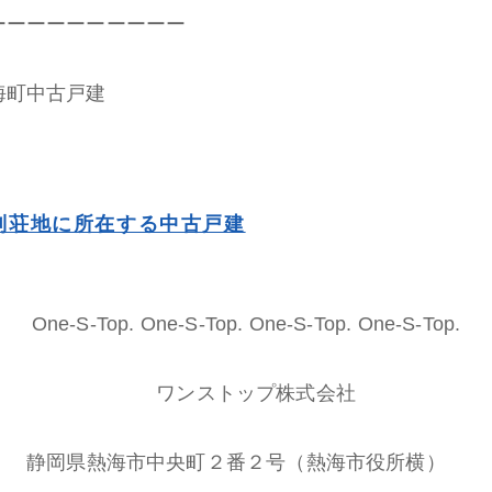
ーーーーーーーーーー
海町中古戸建
別荘地に所在する中古戸建
One-S-Top. One-S-Top. One-S-Top. One-S-Top.
ワンストップ株式会社
静岡県熱海市中央町２番２号（熱海市役所横）