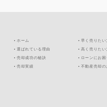
ホーム
早く売りたい
選ばれている理由
高く売りたい
売却成功の秘訣
ローンにお困
売却実績
不動産売却の