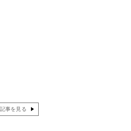
記事を見る