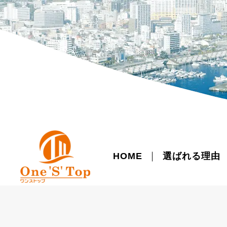
HOME
選ばれる理由