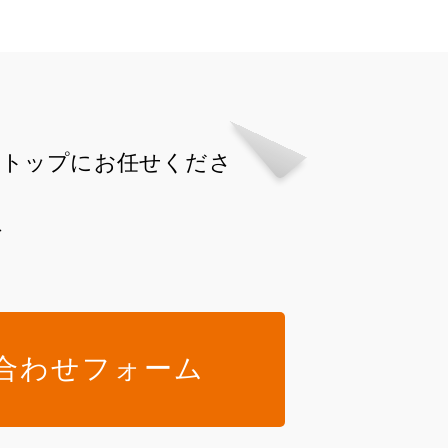
ストップにお任せくださ
で
合わせフォーム