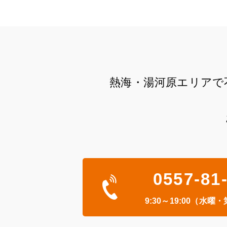
熱海・湯河原エリアで
0557-81
9:30～19:00（水曜