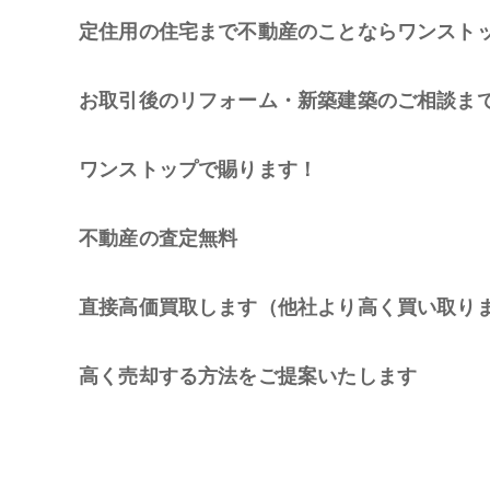
定住用の住宅まで不動産のことならワンスト
お取引後の
リフォーム・新築建築のご相談ま
ワンストップで賜ります！
不動産の査定無料
直接高価買取します（他社より高く買い取り
高く売却する方法をご提案いたします