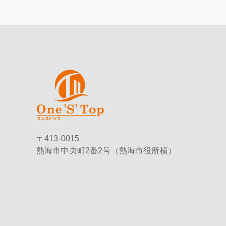
〒413-0015
熱海市中央町2番2号（熱海市役所横）