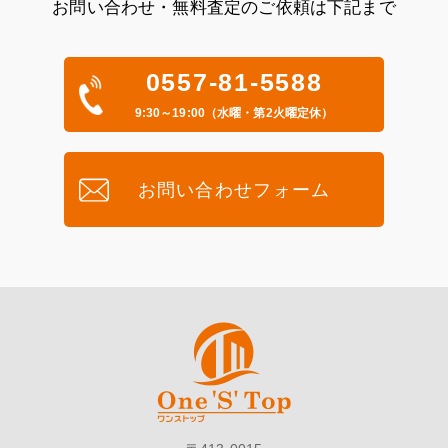
お問い合わせ・無料査定のご依頼は下記まで
0557-81-5588
9:30～19:00（水曜・第2火曜定休）
お問い合わせフォーム