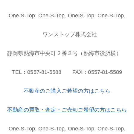
One-S-Top. One-S-Top. One-S-Top. One-S-Top.
ワンストップ株式会社
静岡県熱海市中央町２番２号（熱海市役所横）
TEL：0557-81-5588 FAX：0557-81-5589
不動産のご購入ご希望の方はこちら
不動産の買取・査定・ご売却ご希望の方はこちら
One-S-Top. One-S-Top. One-S-Top. One-S-Top.