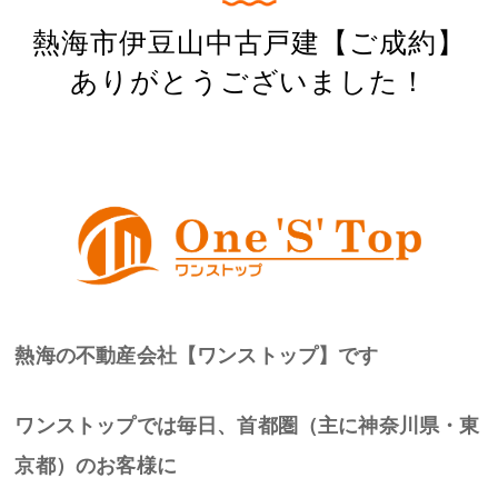
熱海市伊豆山中古戸建【ご成約】
ありがとうございました！
熱海の不動産会社【ワンストップ】です
ワンストップでは毎日、首都圏（主に神奈川県・東
京都）のお客様に