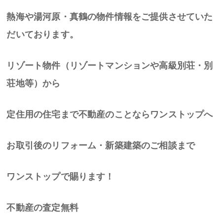
熱海や湯河原・真鶴の物件情報をご提供させていた
だいております。
リゾート物件（リゾートマンションや高級別荘・別
荘地等）から
定住用の住宅まで不動産のことならワンストップへ
お取引後のリフォーム・新築建築のご相談まで
ワンストップで賜ります！
不動産の査定無料